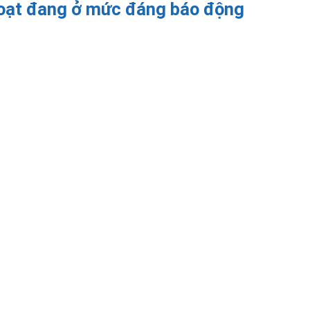
 hoạt đang ở mức đáng báo động