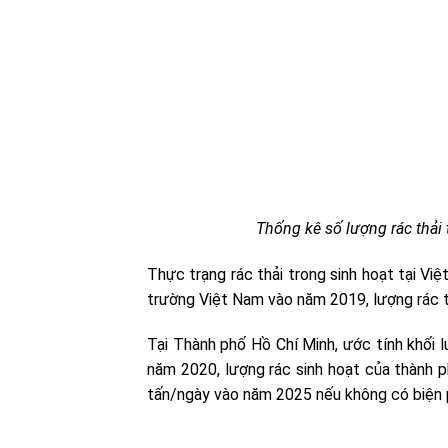
Thống kê số lượng rác thải 
Thực trạng rác thải trong sinh hoạt tại 
trường Việt Nam vào năm 2019, lượng rác th
Tại Thành phố Hồ Chí Minh, ước tính khối 
năm 2020, lượng rác sinh hoạt của thành p
tấn/ngày vào năm 2025 nếu không có biện 