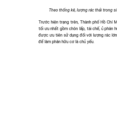
Theo thống kê, lượng rác thải trong
Trước hiện trạng trên, Thành phố Hồ Chí M
tối ưu nhất gồm chôn lấp, tái chế, ủ phân 
được ưu tiên sử dụng đối với lượng rác lớn
để làm phân hữu cơ là chủ yếu.