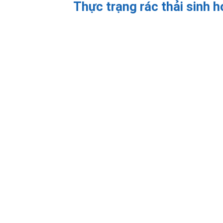
Thực trạng rác thải sinh