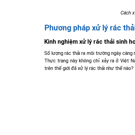
Cách x
Phương pháp xử lý rác thải
Kinh nghiệm xử lý rác thải sinh h
Số lượng rác thải ra môi trường ngày càng 
Thực trạng này không chỉ xảy ra ở Việt N
trên thế giới đã xử lý rác thải như thế nào?