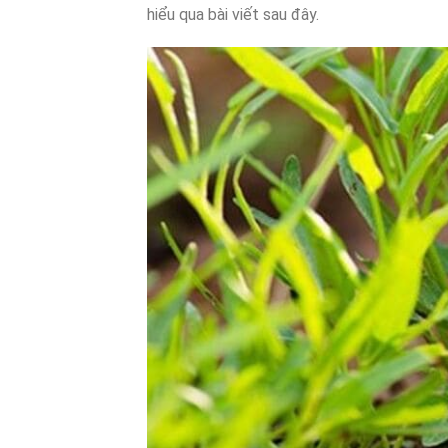
hiểu qua bài viết sau đây.