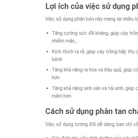
Lợi ích của việc sử dụng 
Việc sử dụng phân bón này mang lại nhiều lợ
Tăng cường sức đề kháng, giúp cây trồn
nhiễm mặn,…
Kích thích ra rễ, giúp cây trồng hấp thụ
bệnh.
Tăng khả năng ra hoa và đậu quả, giúp c
hơn.
Tăng khả năng sinh sản và tái sinh, giúp
mầm hơn.
Cách sử dụng phân tan c
Việc sử dụng tương đối dễ dàng, bạn chỉ c