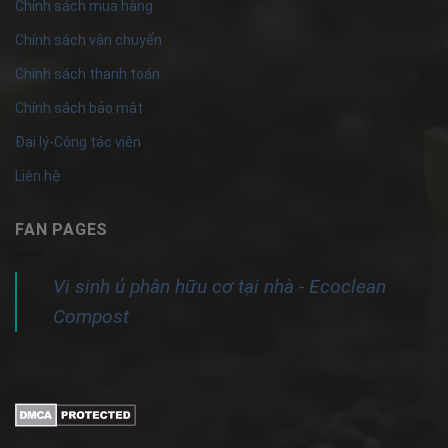
Chính sách mua hàng
Chính sách vận chuyển
Chính sách thanh toán
Chính sách bảo mật
Đại lý-Cộng tác viên
Liên hệ
FAN PAGES
Vi sinh ủ phân hữu cơ tại nhà - Ecoclean
Compost