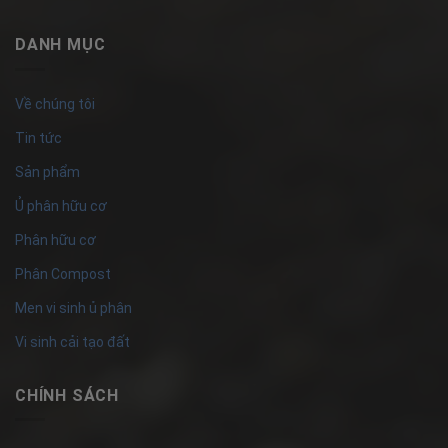
DANH MỤC
Về chúng tôi
Tin tức
Sản phẩm
Ủ phân hữu cơ
Phân hữu cơ
Phân Compost
Men vi sinh ủ phân
Vi sinh cải tạo đất
CHÍNH SÁCH