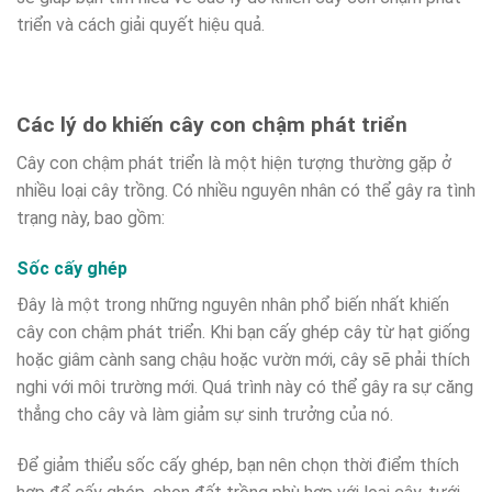
triển và cách giải quyết hiệu quả.
Các lý do khiến cây con chậm phát triển
Cây con chậm phát triển là một hiện tượng thường gặp ở
nhiều loại cây trồng. Có nhiều nguyên nhân có thể gây ra tình
trạng này, bao gồm:
Sốc cấy ghép
Đây là một trong những nguyên nhân phổ biến nhất khiến
cây con chậm phát triển. Khi bạn cấy ghép cây từ hạt giống
hoặc giâm cành sang chậu hoặc vườn mới, cây sẽ phải thích
nghi với môi trường mới. Quá trình này có thể gây ra sự căng
thẳng cho cây và làm giảm sự sinh trưởng của nó.
Để giảm thiểu sốc cấy ghép, bạn nên chọn thời điểm thích