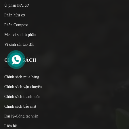
Ủ phân hữu cơ
Phân hữu cơ
Phân Compost
Men vi sinh ủ phân
Vi sinh cải tạo đất
CHÍNH SÁCH
Chính sách mua hàng
Chính sách vận chuyển
Chính sách thanh toán
Chính sách bảo mật
Đại lý-Cộng tác viên
Liên hệ